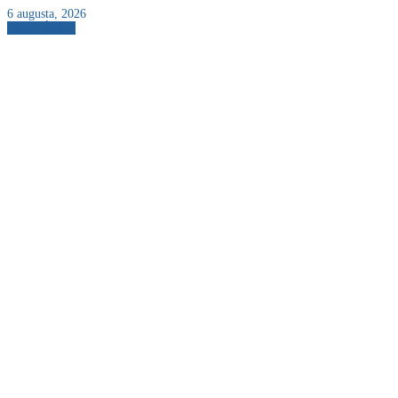
6 augusta, 2026
AKTUÁLNE