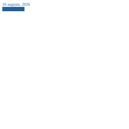
10 augusta, 2026
AKTUÁLNE