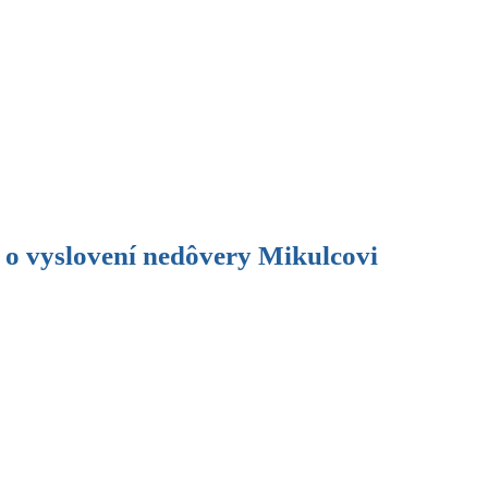
o vyslovení nedôvery Mikulcovi