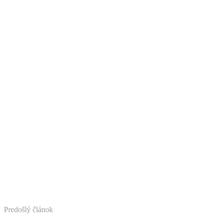
Predošlý článok