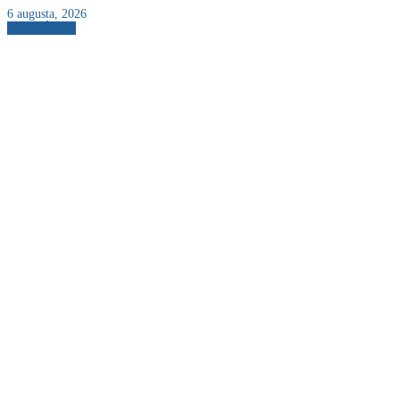
6 augusta, 2026
AKTUÁLNE