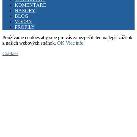
KOMENTÁRE
NÁZORY
BLOG
VOĽBY
PROFILY
Používame cookies aby sme pre vás zabezpečili ten najlepší zážitok
z našich webových stránok.
OK
Viac info
Cookies