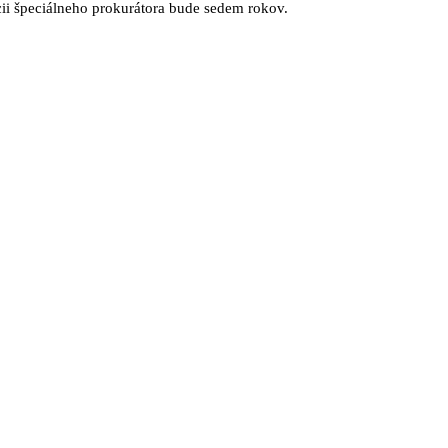
i špeciálneho prokurátora bude sedem rokov.