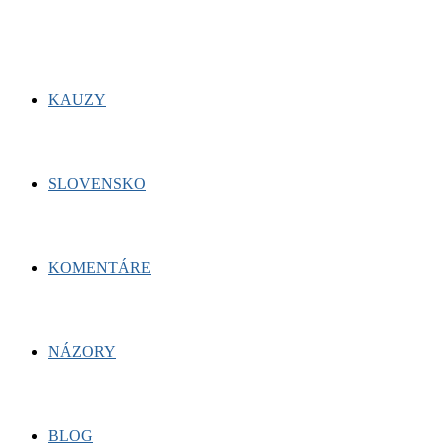
KAUZY
SLOVENSKO
KOMENTÁRE
NÁZORY
BLOG