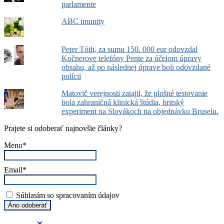
parlamente
ABC imunity
Peter Tóth, za sumu 150. 000 eur odovzdal
Kočnerove telefóny Pente za účelom úpravy
obsahu, až po následnej úprave boli odovzdané
polícii
Matovič verejnosti zatajil, že plošné testovanie
bola zahraničná klinická štúdia, britský
experiment na Slovákoch na objednávku Bruselu.
Prajete si odoberať najnovšie články?
Meno*
Email*
Súhlasím so spracovaním údajov