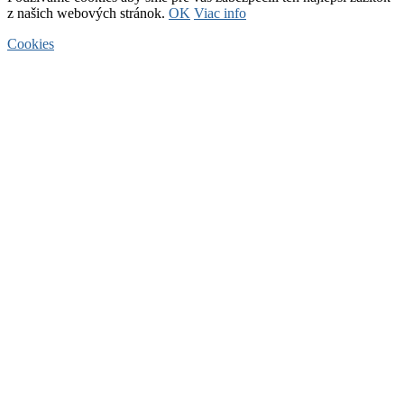
z našich webových stránok.
OK
Viac info
Cookies