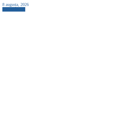
8 augusta, 2026
AKTUÁLNE