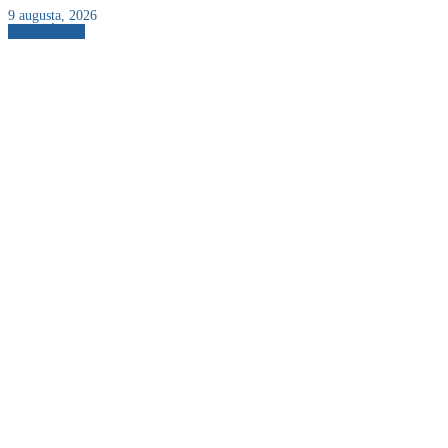
9 augusta, 2026
AKTUÁLNE