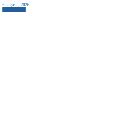
6 augusta, 2026
AKTUÁLNE