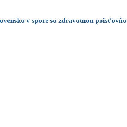
ensko v spore so zdravotnou poisťovňo