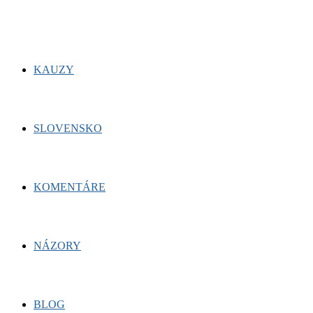
KAUZY
SLOVENSKO
KOMENTÁRE
NÁZORY
BLOG