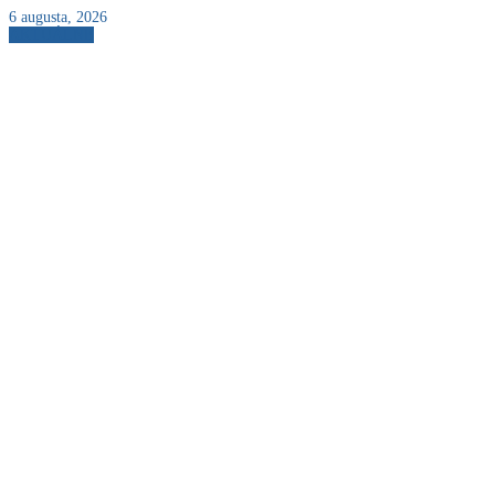
6 augusta, 2026
AKTUÁLNE