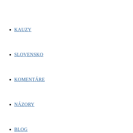
KAUZY
SLOVENSKO
KOMENTÁRE
NÁZORY
BLOG