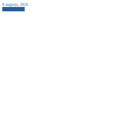
8 augusta, 2026
AKTUÁLNE