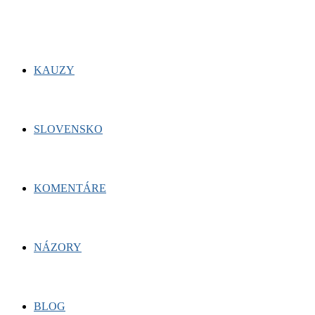
KAUZY
SLOVENSKO
KOMENTÁRE
NÁZORY
BLOG