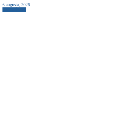
6 augusta, 2026
AKTUÁLNE