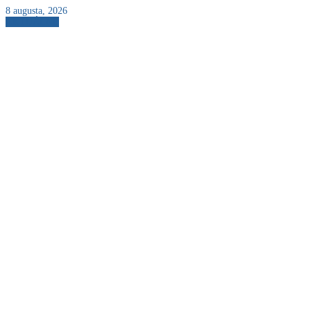
8 augusta, 2026
AKTUÁLNE