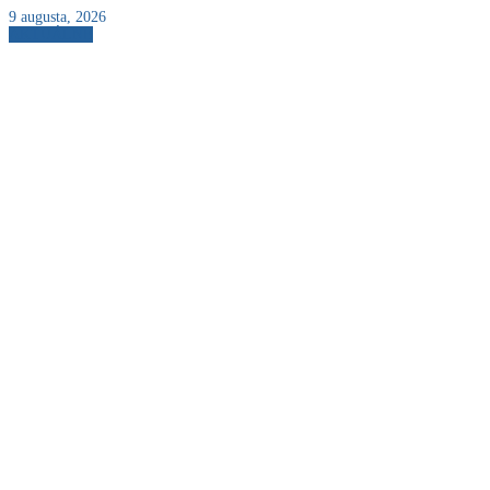
9 augusta, 2026
AKTUÁLNE