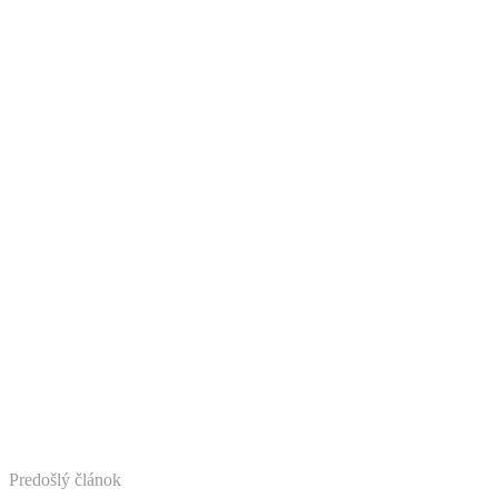
Predošlý článok