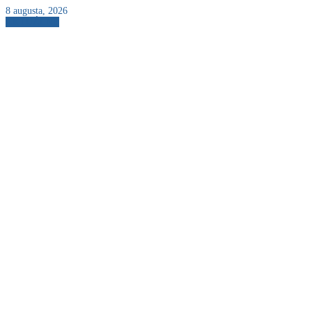
8 augusta, 2026
AKTUÁLNE