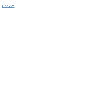
Cookies