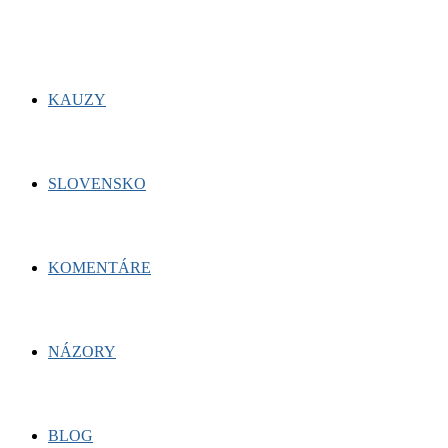
KAUZY
SLOVENSKO
KOMENTÁRE
NÁZORY
BLOG