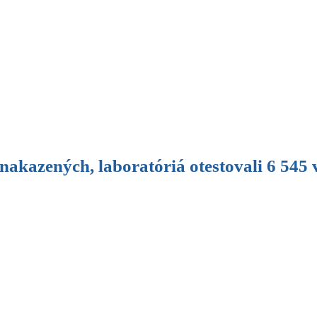
nakazených, laboratóriá otestovali 6 545 