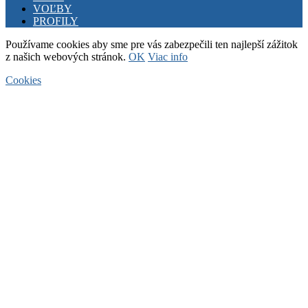
VOĽBY
PROFILY
Používame cookies aby sme pre vás zabezpečili ten najlepší zážitok
z našich webových stránok.
OK
Viac info
Cookies