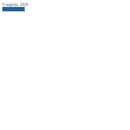
9 augusta, 2026
AKTUÁLNE