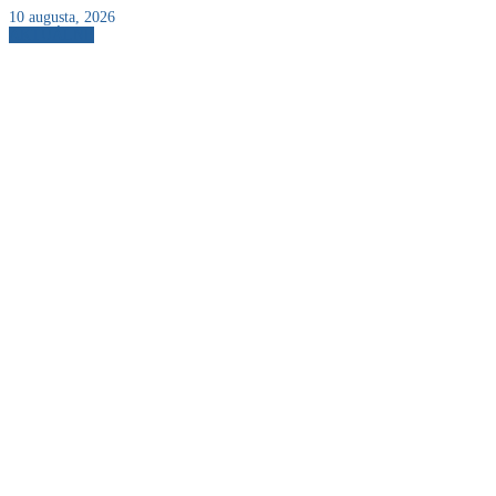
10 augusta, 2026
AKTUÁLNE