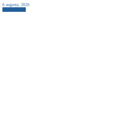
6 augusta, 2026
AKTUÁLNE