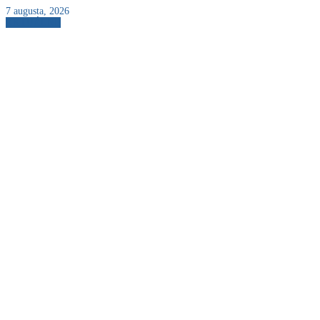
7 augusta, 2026
AKTUÁLNE