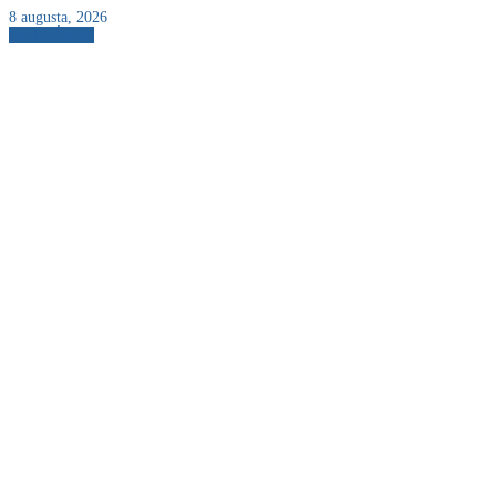
8 augusta, 2026
AKTUÁLNE