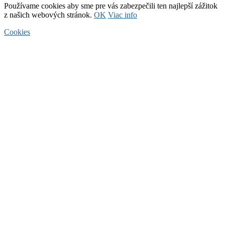
Používame cookies aby sme pre vás zabezpečili ten najlepší zážitok
z našich webových stránok.
OK
Viac info
Cookies