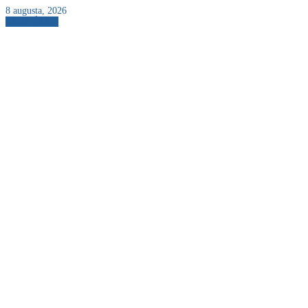
8 augusta, 2026
AKTUÁLNE