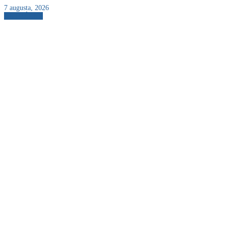
7 augusta, 2026
AKTUÁLNE