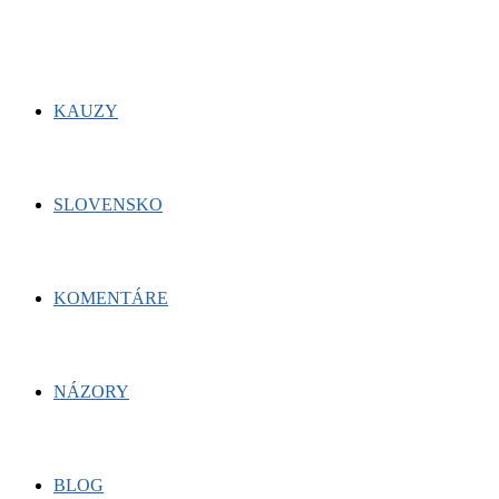
KAUZY
SLOVENSKO
KOMENTÁRE
NÁZORY
BLOG