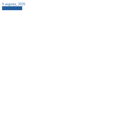
9 augusta, 2026
AKTUÁLNE