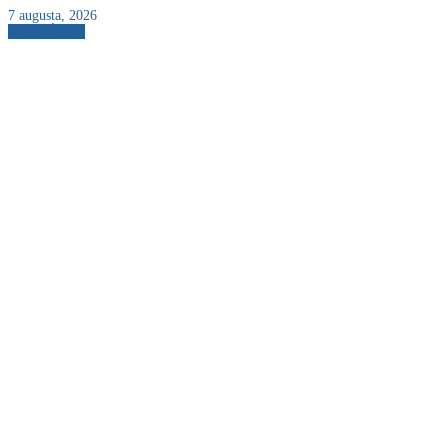
7 augusta, 2026
AKTUÁLNE