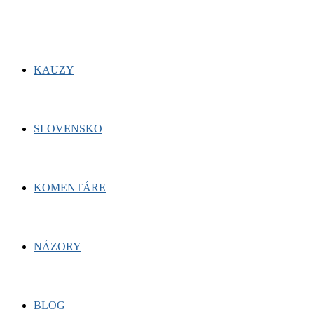
KAUZY
SLOVENSKO
KOMENTÁRE
NÁZORY
BLOG