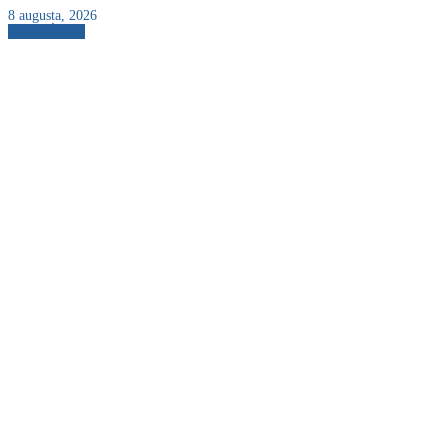
8 augusta, 2026
AKTUÁLNE