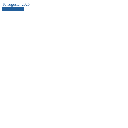
10 augusta, 2026
AKTUÁLNE