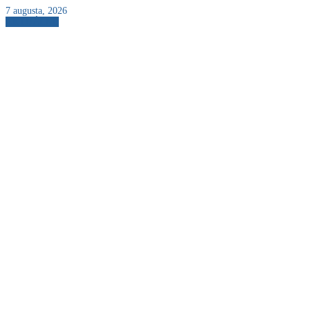
7 augusta, 2026
AKTUÁLNE