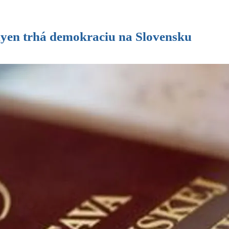
hyen trhá demokraciu na Slovensku