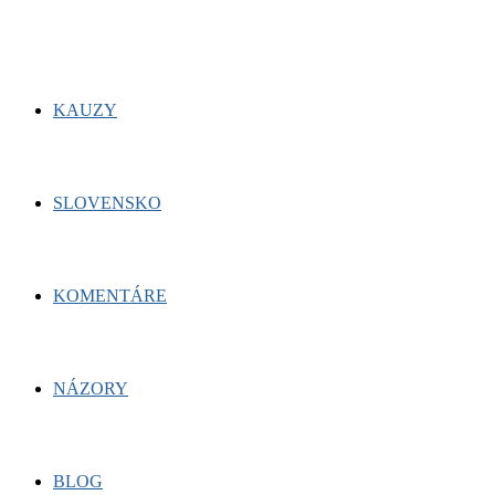
KAUZY
SLOVENSKO
KOMENTÁRE
NÁZORY
BLOG