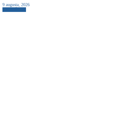
9 augusta, 2026
AKTUÁLNE