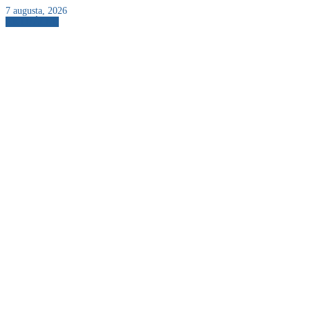
7 augusta, 2026
AKTUÁLNE