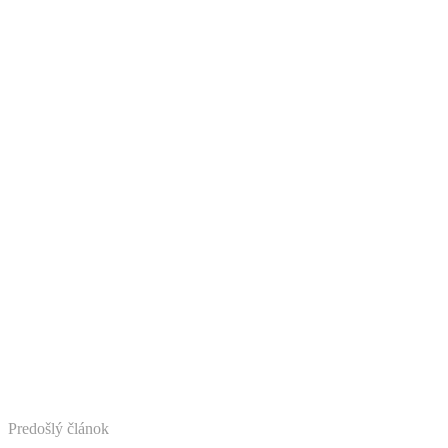
Predošlý článok