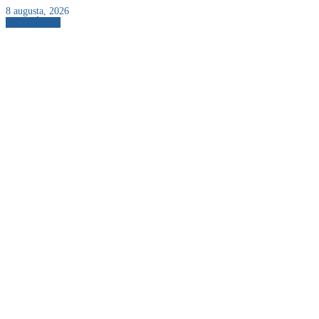
8 augusta, 2026
AKTUÁLNE