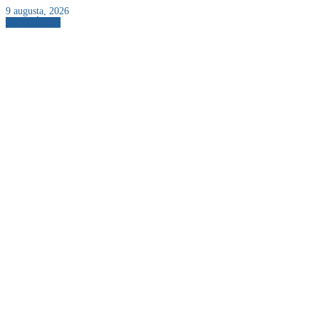
9 augusta, 2026
AKTUÁLNE