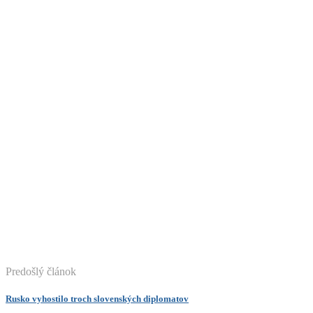
Predošlý článok
Rusko vyhostilo troch slovenských diplomatov