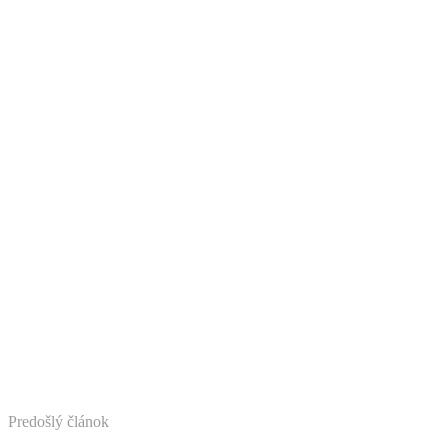
Predošlý článok