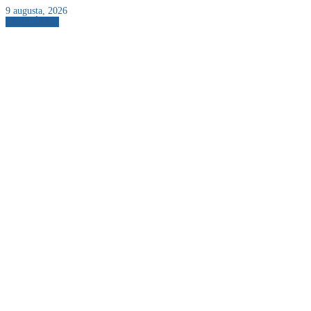
9 augusta, 2026
AKTUÁLNE